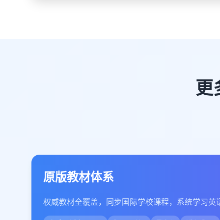
更
原版教材体系
权威教材全覆盖，同步国际学校课程，系统学习英