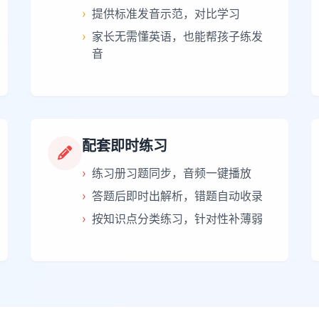
›
提供标准发音示范，对比学习
›
家长无需懂英语，也能帮孩子练发
音
配套即时练习
›
练习册习题同步，音频一键播放
›
答题后即时出解析，错题自动收录
›
按知识点分类练习，针对性补薄弱